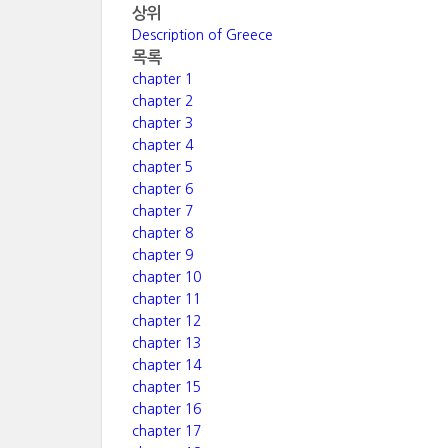
상위
Description of Greece
목록
chapter 1
chapter 2
chapter 3
chapter 4
chapter 5
chapter 6
chapter 7
chapter 8
chapter 9
chapter 10
chapter 11
chapter 12
chapter 13
chapter 14
chapter 15
chapter 16
chapter 17