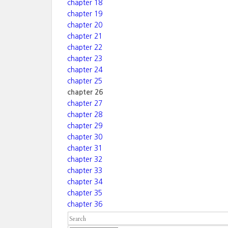
chapter 18
chapter 19
chapter 20
chapter 21
chapter 22
chapter 23
chapter 24
chapter 25
chapter 26
chapter 27
chapter 28
chapter 29
chapter 30
chapter 31
chapter 32
chapter 33
chapter 34
chapter 35
chapter 36