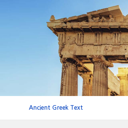
Ancient Greek Text