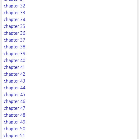
chapter 32
chapter 33
chapter 34
chapter 35
chapter 36
chapter 37
chapter 38
chapter 39
chapter 40
chapter 41
chapter 42
chapter 43
chapter 44
chapter 45
chapter 46
chapter 47
chapter 48
chapter 49
chapter 50
chapter 51