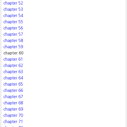
chapter 52
chapter 53
chapter 54
chapter 55
chapter 56
chapter 57
chapter 58
chapter 59
chapter 60
chapter 61
chapter 62
chapter 63
chapter 64
chapter 65
chapter 66
chapter 67
chapter 68
chapter 69
chapter 70
chapter 71