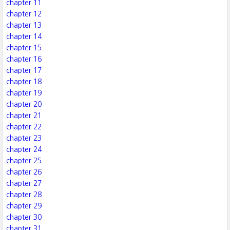
chapter 11
chapter 12
chapter 13
chapter 14
chapter 15
chapter 16
chapter 17
chapter 18
chapter 19
chapter 20
chapter 21
chapter 22
chapter 23
chapter 24
chapter 25
chapter 26
chapter 27
chapter 28
chapter 29
chapter 30
chapter 31