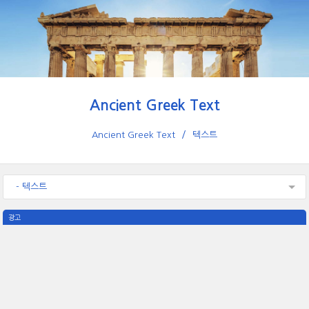
Ancient Greek Text
Ancient Greek Text
텍스트
- 텍스트
광고