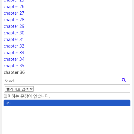
chapter 25
chapter 26
chapter 27
chapter 28
chapter 29
chapter 30
chapter 31
chapter 32
chapter 33
chapter 34
chapter 35
chapter 36
일치하는 문장이 없습니다.
광고