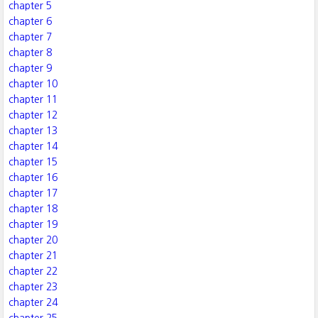
chapter 5
chapter 6
chapter 7
chapter 8
chapter 9
chapter 10
chapter 11
chapter 12
chapter 13
chapter 14
chapter 15
chapter 16
chapter 17
chapter 18
chapter 19
chapter 20
chapter 21
chapter 22
chapter 23
chapter 24