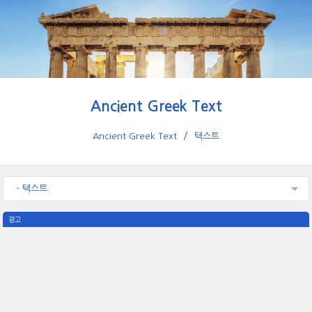
Ancient Greek Text
Ancient Greek Text
텍스트
- 텍스트
광고