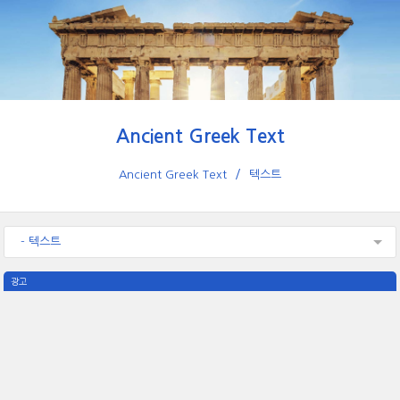
Ancient Greek Text
Ancient Greek Text
텍스트
- 텍스트
광고