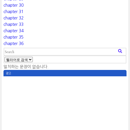
chapter 30
chapter 31
chapter 32
chapter 33
chapter 34
chapter 35
chapter 36
일치하는 문장이 없습니다.
광고