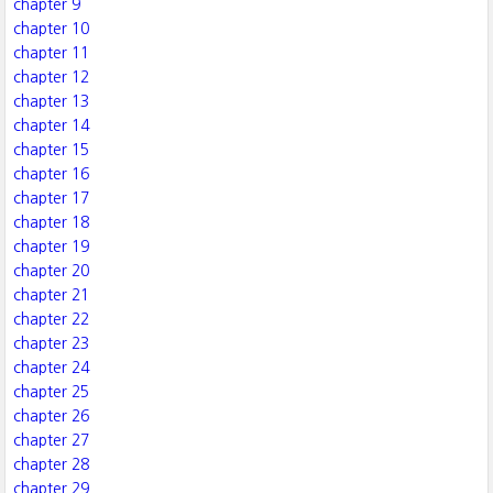
chapter 9
chapter 10
chapter 11
chapter 12
chapter 13
chapter 14
chapter 15
chapter 16
chapter 17
chapter 18
chapter 19
chapter 20
chapter 21
chapter 22
chapter 23
chapter 24
chapter 25
chapter 26
chapter 27
chapter 28
chapter 29