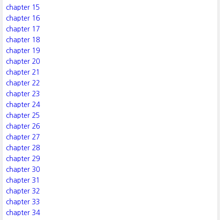
chapter 15
chapter 16
chapter 17
chapter 18
chapter 19
chapter 20
chapter 21
chapter 22
chapter 23
chapter 24
chapter 25
chapter 26
chapter 27
chapter 28
chapter 29
chapter 30
chapter 31
chapter 32
chapter 33
chapter 34