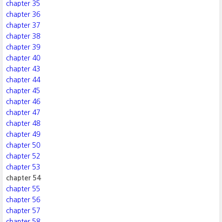
chapter 35
chapter 36
chapter 37
chapter 38
chapter 39
chapter 40
chapter 43
chapter 44
chapter 45
chapter 46
chapter 47
chapter 48
chapter 49
chapter 50
chapter 52
chapter 53
chapter 54
chapter 55
chapter 56
chapter 57
chapter 58