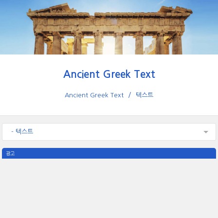
Ancient Greek Text
Ancient Greek Text
텍스트
- 텍스트
광고