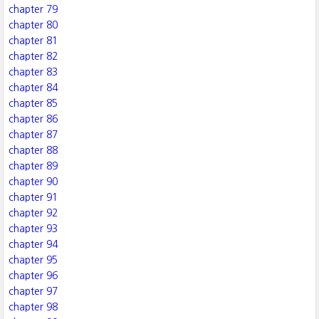
chapter 79
chapter 80
chapter 81
chapter 82
chapter 83
chapter 84
chapter 85
chapter 86
chapter 87
chapter 88
chapter 89
chapter 90
chapter 91
chapter 92
chapter 93
chapter 94
chapter 95
chapter 96
chapter 97
chapter 98