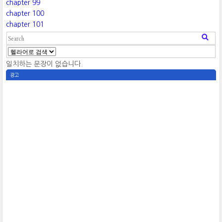
chapter 99
chapter 100
chapter 101
일치하는 문장이 없습니다.
광고