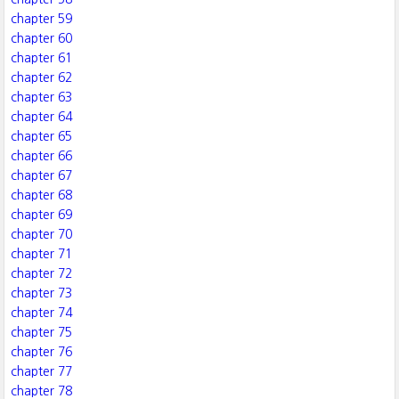
chapter 59
chapter 60
chapter 61
chapter 62
chapter 63
chapter 64
chapter 65
chapter 66
chapter 67
chapter 68
chapter 69
chapter 70
chapter 71
chapter 72
chapter 73
chapter 74
chapter 75
chapter 76
chapter 77
chapter 78