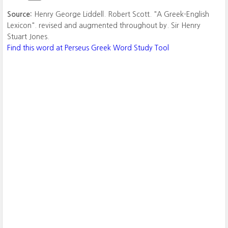
Source:
Henry George Liddell. Robert Scott. "A Greek-English
Lexicon". revised and augmented throughout by. Sir Henry
Stuart Jones.
Find this word at Perseus Greek Word Study Tool