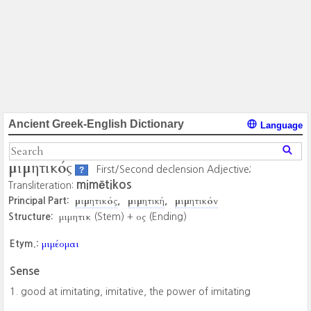
Ancient Greek-English Dictionary
Language
μιμητικός
First/Second declension Adjective;
?
mimētikos
Transliteration:
μιμητικός
μιμητική
μιμητικόν
Principal Part:
μιμητικ
ος
Structure:
(Stem) +
(Ending)
μιμέομαι
Etym.:
Sense
good at imitating, imitative, the power of imitating