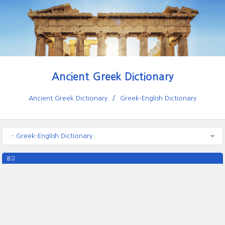
Ancient Greek Dictionary
Ancient Greek Dictionary
Greek-English Dictionary
- Greek-English Dictionary
광고