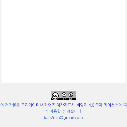
이 저작물은
크리에이티브 커먼즈 저작자표시-비영리 4.0 국제 라이선스
에 따
라 이용할 수 있습니다.
bab2min@gmail.com