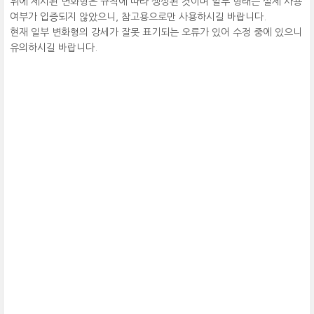
위에 제시된 변화형은 규칙에 따라 생성된 것이며 일부 형태는 실제 사용
여부가 입증되지 않았으니, 참고용으로만 사용하시길 바랍니다.
현재 일부 변화형의 강세가 잘못 표기되는 오류가 있어 수정 중에 있으니
유의하시길 바랍니다.