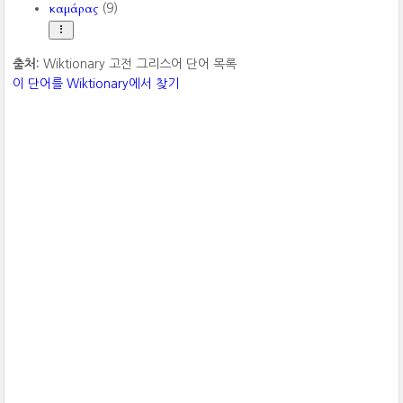
καμάρας
(9)
출처:
Wiktionary 고전 그리스어 단어 목록
이 단어를 Wiktionary에서 찾기