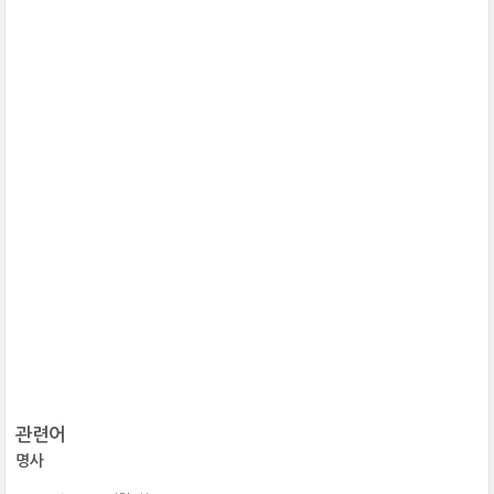
관련어
명사