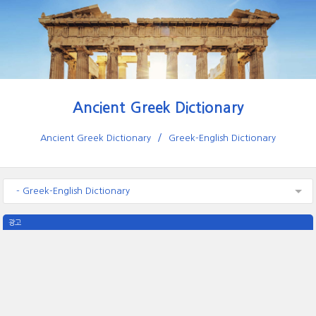
Ancient Greek Dictionary
Ancient Greek Dictionary
Greek-English Dictionary
- Greek-English Dictionary
광고