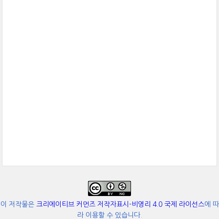
이 저작물은
크리에이티브 커먼즈 저작자표시-비영리 4.0 국제 라이선스
에 따
라 이용할 수 있습니다.