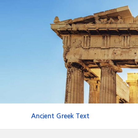
Ancient Greek Text