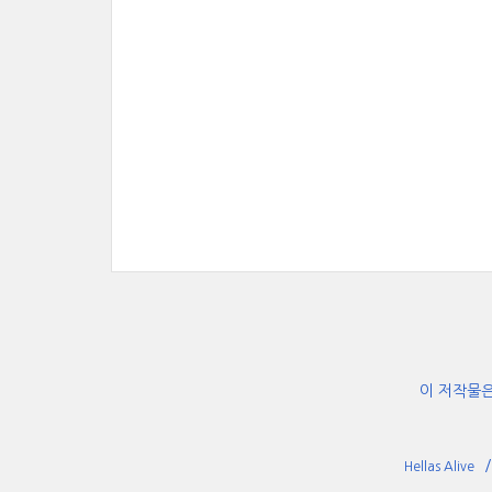
이 저작물
Hellas Alive