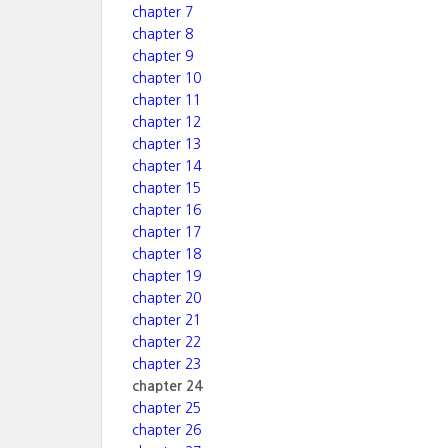
chapter 7
chapter 8
chapter 9
chapter 10
chapter 11
chapter 12
chapter 13
chapter 14
chapter 15
chapter 16
chapter 17
chapter 18
chapter 19
chapter 20
chapter 21
chapter 22
chapter 23
chapter 24
chapter 25
chapter 26