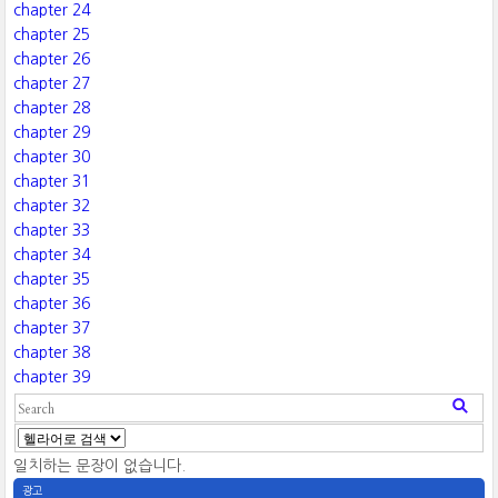
chapter 24
chapter 25
chapter 26
chapter 27
chapter 28
chapter 29
chapter 30
chapter 31
chapter 32
chapter 33
chapter 34
chapter 35
chapter 36
chapter 37
chapter 38
chapter 39
일치하는 문장이 없습니다.
광고