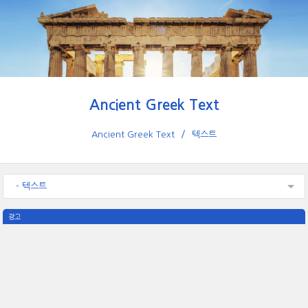
Ancient Greek Text
Ancient Greek Text
텍스트
- 텍스트
광고