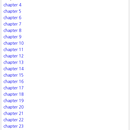
chapter 4
chapter 5
chapter 6
chapter 7
chapter 8
chapter 9
chapter 10
chapter 11
chapter 12
chapter 13
chapter 14
chapter 15
chapter 16
chapter 17
chapter 18
chapter 19
chapter 20
chapter 21
chapter 22
chapter 23