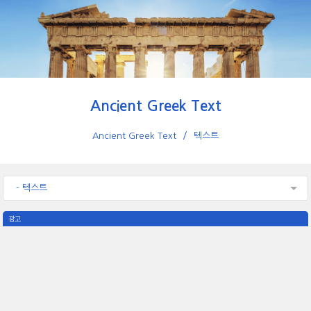
Ancient Greek Text
Ancient Greek Text
텍스트
- 텍스트
광고