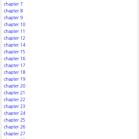
chapter 7
chapter 8
chapter 9
chapter 10
chapter 11
chapter 12
chapter 14
chapter 15
chapter 16
chapter 17
chapter 18
chapter 19
chapter 20
chapter 21
chapter 22
chapter 23
chapter 24
chapter 25
chapter 26
chapter 27