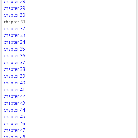
chapter 28
chapter 29
chapter 30
chapter 31
chapter 32
chapter 33
chapter 34
chapter 35
chapter 36
chapter 37
chapter 38
chapter 39
chapter 40
chapter 41
chapter 42
chapter 43
chapter 44
chapter 45
chapter 46
chapter 47
chapter 48