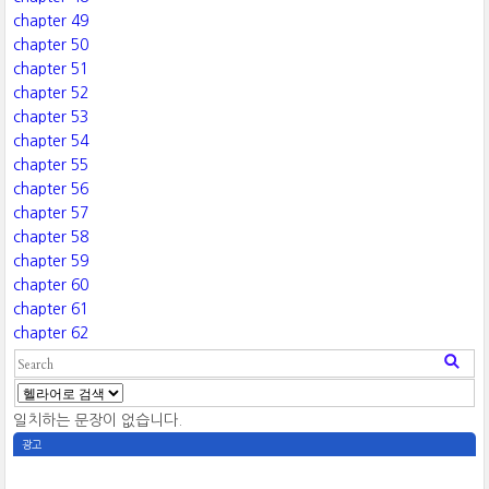
chapter 49
chapter 50
chapter 51
chapter 52
chapter 53
chapter 54
chapter 55
chapter 56
chapter 57
chapter 58
chapter 59
chapter 60
chapter 61
chapter 62
일치하는 문장이 없습니다.
광고