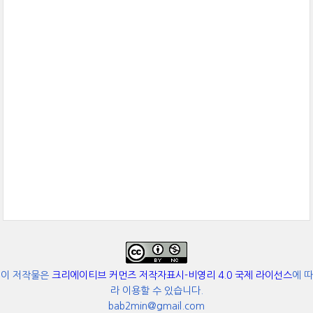
이 저작물은
크리에이티브 커먼즈 저작자표시-비영리 4.0 국제 라이선스
에 따
라 이용할 수 있습니다.
bab2min@gmail.com