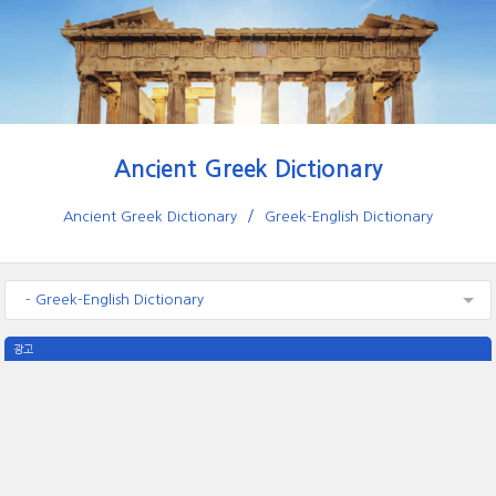
Ancient Greek Dictionary
Ancient Greek Dictionary
Greek-English Dictionary
- Greek-English Dictionary
광고