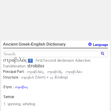
Ancient Greek-English Dictionary
Language
στροβιλός
First/Second declension Adjective;
?
strobilos
Transliteration:
στροβιλός
στροβιλή
στροβιλόν
Principal Part:
στροβιλ
ος
Structure:
(Stem) +
(Ending)
στρόβος
Etym.:
Sense
spinning, whirling