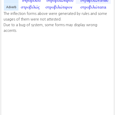
στροβιλοῦ
στροβιλωτεροῦ
στροβιλωτατοῦ
στροβιλώς
στροβιλώτερον
στροβιλώτατα
Adverb
The inflection forms above were generated by rules and some
usages of them were not attested.
Due to a bug of system, some forms may display wrong
accents.