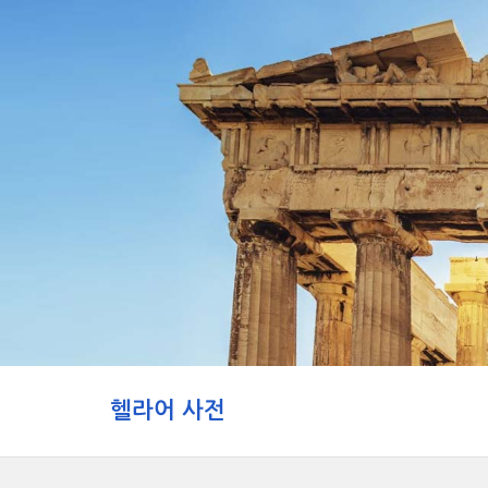
헬라어 사전