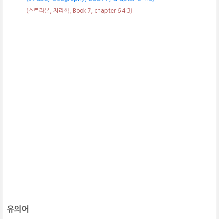
(스트라본, 지리학, Book 7, chapter 6 4:3)
유의어