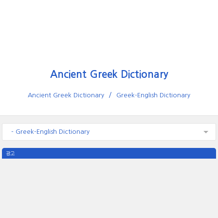
Ancient Greek Dictionary
Ancient Greek Dictionary
Greek-English Dictionary
- Greek-English Dictionary
광고