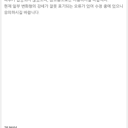
여부가 입증되지 않았으니, 참고용으로만 사용하시길 바랍니다.
현재 일부 변화형의 강세가 잘못 표기되는 오류가 있어 수정 중에 있으니
유의하시길 바랍니다.