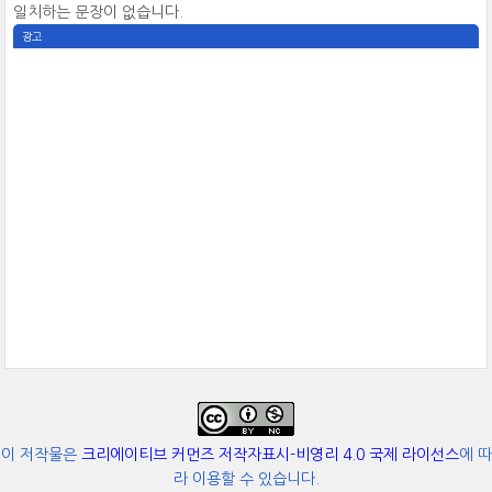
일치하는 문장이 없습니다.
광고
이 저작물은
크리에이티브 커먼즈 저작자표시-비영리 4.0 국제 라이선스
에 따
라 이용할 수 있습니다.