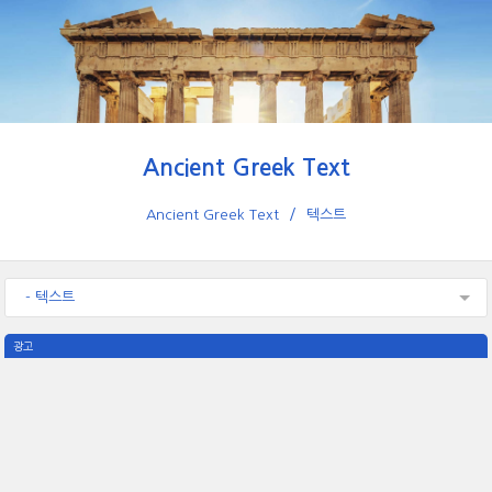
Ancient Greek Text
Ancient Greek Text
텍스트
- 텍스트
광고