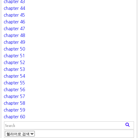
chapter 43
chapter 44
chapter 45
chapter 46
chapter 47
chapter 48
chapter 49
chapter 50
chapter 51
chapter 52
chapter 53
chapter 54
chapter 55
chapter 56
chapter 57
chapter 58
chapter 59
chapter 60