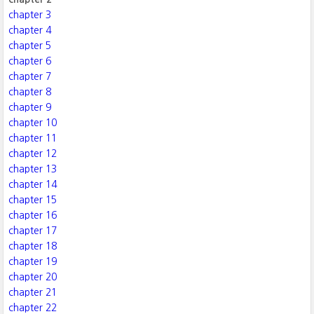
chapter 3
chapter 4
chapter 5
chapter 6
chapter 7
chapter 8
chapter 9
chapter 10
chapter 11
chapter 12
chapter 13
chapter 14
chapter 15
chapter 16
chapter 17
chapter 18
chapter 19
chapter 20
chapter 21
chapter 22