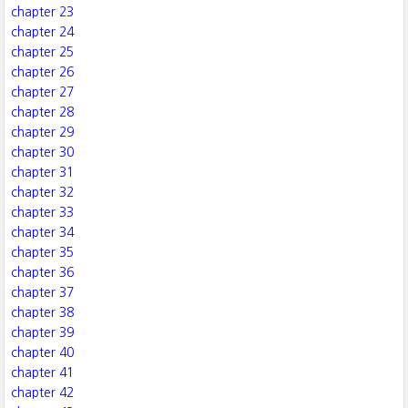
chapter 23
chapter 24
chapter 25
chapter 26
chapter 27
chapter 28
chapter 29
chapter 30
chapter 31
chapter 32
chapter 33
chapter 34
chapter 35
chapter 36
chapter 37
chapter 38
chapter 39
chapter 40
chapter 41
chapter 42