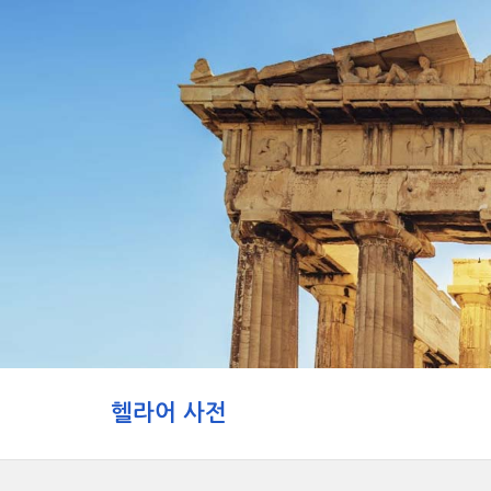
헬라어 사전