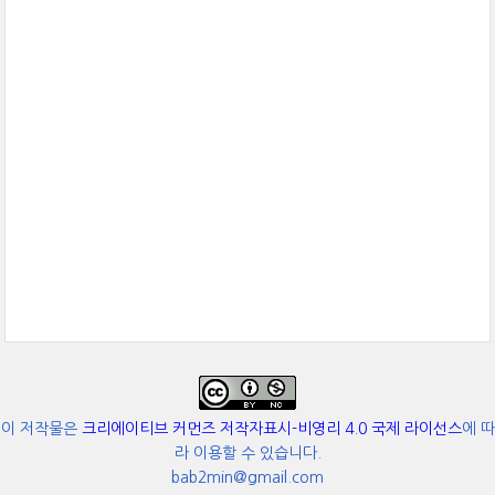
이 저작물은
크리에이티브 커먼즈 저작자표시-비영리 4.0 국제 라이선스
에 따
라 이용할 수 있습니다.
bab2min@gmail.com