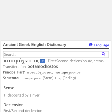
Ancient Greek-English Dictionary
Language
ποταμόχωστος
First/Second declension Adjective;
?
potamochōstos
Transliteration:
ποταμόχωστος
ποταμόχωστον
Principal Part:
ποταμοχωστ
ος
Structure:
(Stem) +
(Ending)
Sense
deposited by a river
Declension
First/Second declension