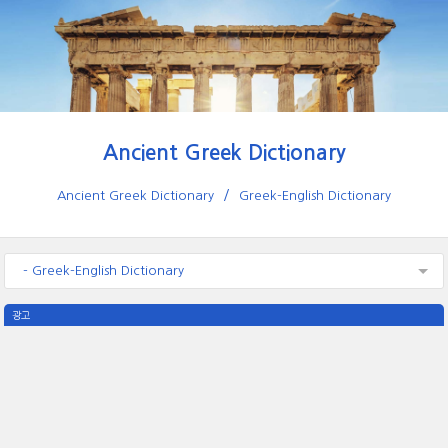
Ancient Greek Dictionary
Ancient Greek Dictionary
Greek-English Dictionary
- Greek-English Dictionary
광고