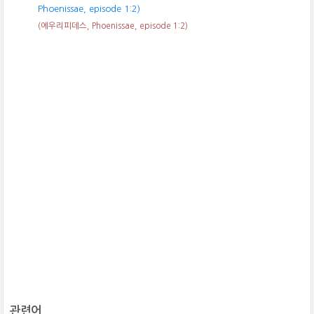
Phoenissae, episode 1:2)
(에우리피데스, Phoenissae, episode 1:2)
관련어