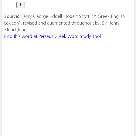
Source:
Henry George Liddell. Robert Scott. "A Greek-English
Lexicon". revised and augmented throughout by. Sir Henry
Stuart Jones.
Find this word at Perseus Greek Word Study Tool