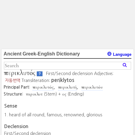
Ancient Greek-English Dictionary
Language
περικλυτός
First/Second declension Adjective;
?
periklytos
자동번역
Transliteration:
περικλυτός
περικλυτή
περικλυτόν
Principal Part:
περικλυτ
ος
Structure:
(Stem) +
(Ending)
Sense
heard of all round, famous, renowned, glorious
Declension
First/Second declension