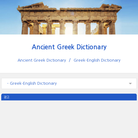
Ancient Greek Dictionary
Ancient Greek Dictionary
Greek-English Dictionary
- Greek-English Dictionary
광고