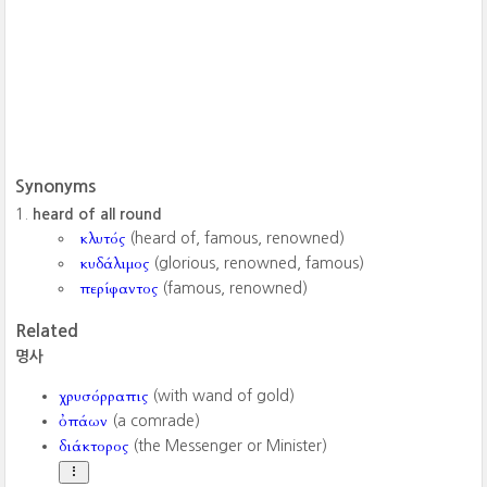
Synonyms
heard of all round
κλυτός
(heard of, famous, renowned)
κυδάλιμος
(glorious, renowned, famous)
περίφαντος
(famous, renowned)
Related
명사
χρυσόρραπις
(with wand of gold)
ὀπάων
(a comrade)
διάκτορος
(the Messenger or Minister)