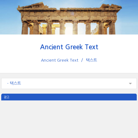
Ancient Greek Text
Ancient Greek Text
텍스트
- 텍스트
광고