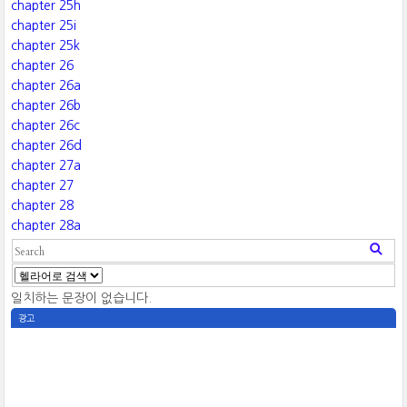
chapter 25h
chapter 25i
chapter 25k
chapter 26
chapter 26a
chapter 26b
chapter 26c
chapter 26d
chapter 27a
chapter 27
chapter 28
chapter 28a
일치하는 문장이 없습니다.
광고