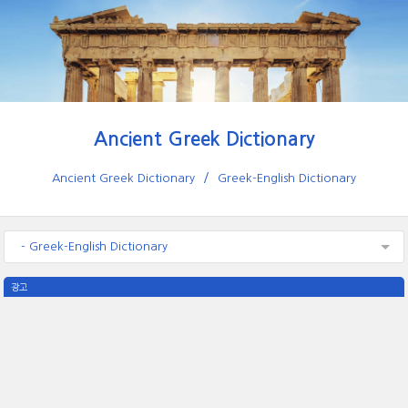
Ancient Greek Dictionary
Ancient Greek Dictionary
Greek-English Dictionary
- Greek-English Dictionary
광고