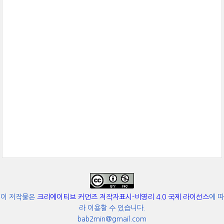
이 저작물은
크리에이티브 커먼즈 저작자표시-비영리 4.0 국제 라이선스
에 따
라 이용할 수 있습니다.
bab2min@gmail.com