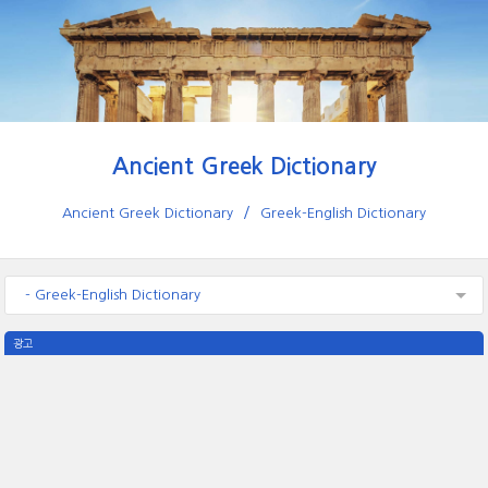
Ancient Greek Dictionary
Ancient Greek Dictionary
Greek-English Dictionary
- Greek-English Dictionary
광고