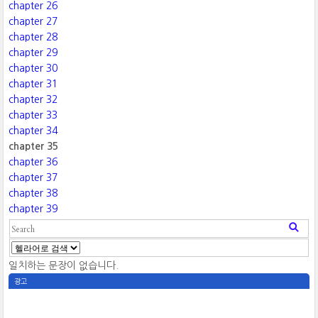
chapter 26
chapter 27
chapter 28
chapter 29
chapter 30
chapter 31
chapter 32
chapter 33
chapter 34
chapter 35
chapter 36
chapter 37
chapter 38
chapter 39
일치하는 문장이 없습니다.
광고