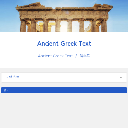
Ancient Greek Text
Ancient Greek Text
텍스트
- 텍스트
광고