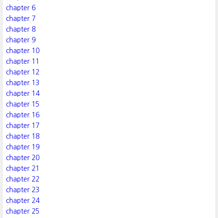
chapter 6
chapter 7
chapter 8
chapter 9
chapter 10
chapter 11
chapter 12
chapter 13
chapter 14
chapter 15
chapter 16
chapter 17
chapter 18
chapter 19
chapter 20
chapter 21
chapter 22
chapter 23
chapter 24
chapter 25