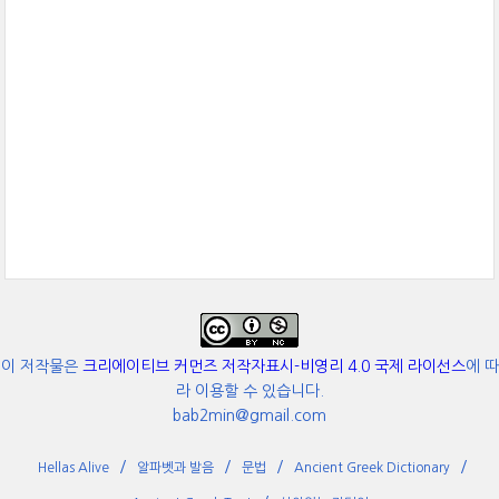
이 저작물은
크리에이티브 커먼즈 저작자표시-비영리 4.0 국제 라이선스
에 따
라 이용할 수 있습니다.
bab2min@gmail.com
Hellas Alive
알파벳과 발음
문법
Ancient Greek Dictionary