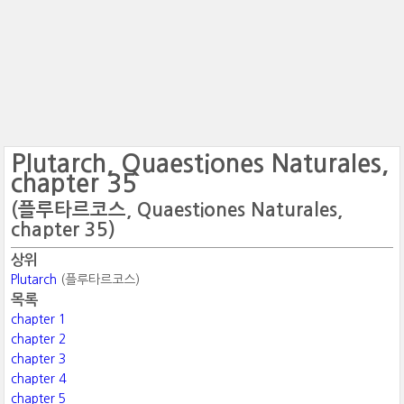
Plutarch, Quaestiones Naturales,
chapter 35
(플루타르코스, Quaestiones Naturales,
chapter 35)
상위
Plutarch
(플루타르코스)
목록
chapter 1
chapter 2
chapter 3
chapter 4
chapter 5