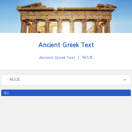
Ancient Greek Text
Ancient Greek Text
텍스트
- 텍스트
광고