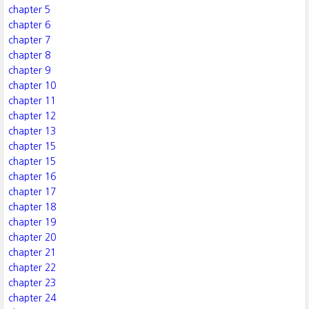
chapter 5
chapter 6
chapter 7
chapter 8
chapter 9
chapter 10
chapter 11
chapter 12
chapter 13
chapter 15
chapter 15
chapter 16
chapter 17
chapter 18
chapter 19
chapter 20
chapter 21
chapter 22
chapter 23
chapter 24