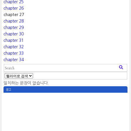
chapter 25
chapter 26
chapter 27
chapter 28
chapter 29
chapter 30
chapter 31
chapter 32
chapter 33
chapter 34
일치하는 문장이 없습니다.
광고