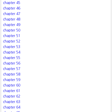
chapter 45
chapter 46
chapter 47
chapter 48
chapter 49
chapter 50
chapter 51
chapter 52
chapter 53
chapter 54
chapter 55
chapter 56
chapter 57
chapter 58
chapter 59
chapter 60
chapter 61
chapter 62
chapter 63
chapter 64