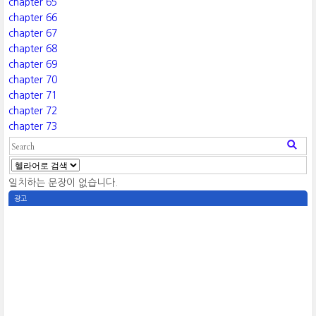
chapter 65
chapter 66
chapter 67
chapter 68
chapter 69
chapter 70
chapter 71
chapter 72
chapter 73
일치하는 문장이 없습니다.
광고