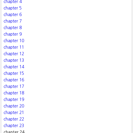
chapter 4
chapter 5
chapter 6
chapter 7
chapter 8
chapter 9
chapter 10
chapter 11
chapter 12
chapter 13
chapter 14
chapter 15
chapter 16
chapter 17
chapter 18
chapter 19
chapter 20
chapter 21
chapter 22
chapter 23
chapter 24