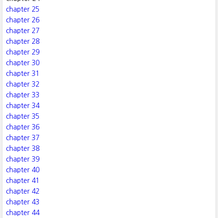
chapter 25
chapter 26
chapter 27
chapter 28
chapter 29
chapter 30
chapter 31
chapter 32
chapter 33
chapter 34
chapter 35
chapter 36
chapter 37
chapter 38
chapter 39
chapter 40
chapter 41
chapter 42
chapter 43
chapter 44