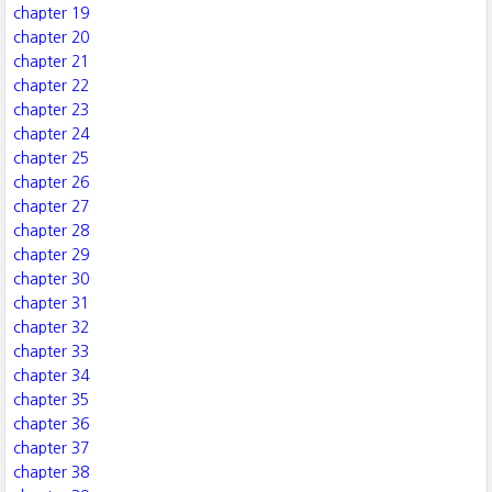
chapter 19
chapter 20
chapter 21
chapter 22
chapter 23
chapter 24
chapter 25
chapter 26
chapter 27
chapter 28
chapter 29
chapter 30
chapter 31
chapter 32
chapter 33
chapter 34
chapter 35
chapter 36
chapter 37
chapter 38