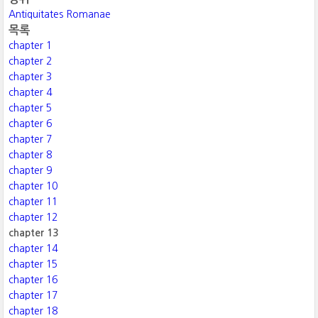
Antiquitates Romanae
목록
chapter 1
chapter 2
chapter 3
chapter 4
chapter 5
chapter 6
chapter 7
chapter 8
chapter 9
chapter 10
chapter 11
chapter 12
chapter 13
chapter 14
chapter 15
chapter 16
chapter 17
chapter 18