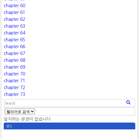
chapter 60
chapter 61
chapter 62
chapter 63
chapter 64
chapter 65
chapter 66
chapter 67
chapter 68
chapter 69
chapter 70
chapter 71
chapter 72
chapter 73
일치하는 문장이 없습니다.
광고