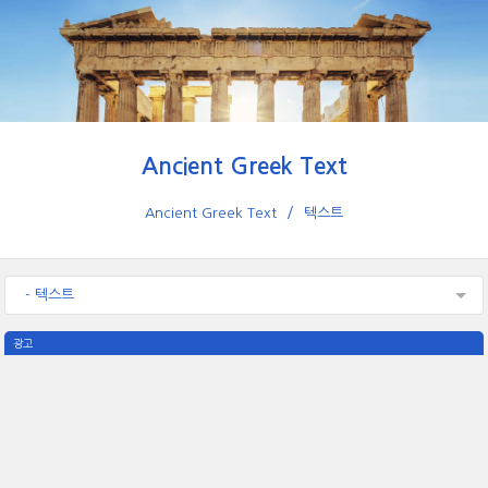
Ancient Greek Text
Ancient Greek Text
텍스트
- 텍스트
광고