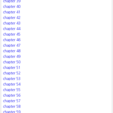
chapter 39
chapter 40
chapter 41
chapter 42
chapter 43
chapter 44
chapter 45
chapter 46
chapter 47
chapter 48
chapter 49
chapter 50
chapter 51
chapter 52
chapter 53
chapter 54
chapter 55
chapter 56
chapter 57
chapter 58
chapter 59