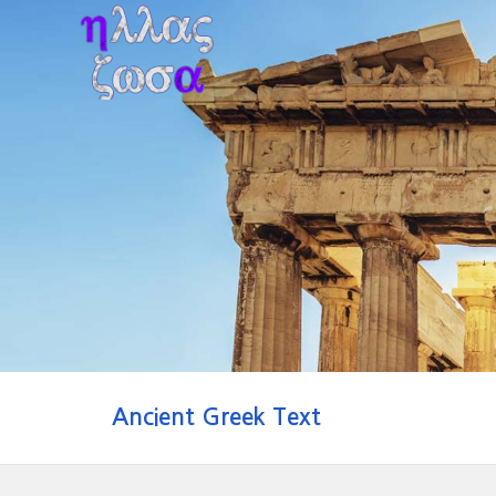
Ancient Greek Text