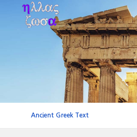
Ancient Greek Text