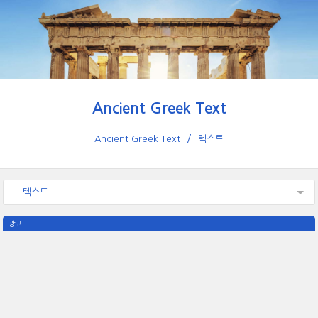
Ancient Greek Text
Ancient Greek Text
텍스트
- 텍스트
광고