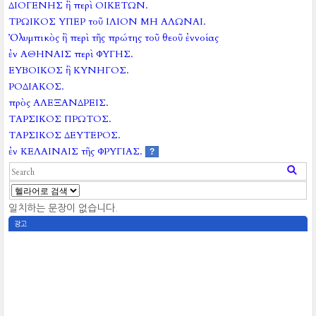
ΔΙΟΓΕΝΗΣ ἢ περὶ ΟΙΚΕΤΩΝ.
ΤΡΩΙΚΟΣ ΥΠΕΡ τοῦ ΙΛΙΟΝ ΜΗ ΑΛΩΝΑΙ.
Ὀλυμπικὸς ἢ περὶ τῆς πρώτης τοῦ θεοῦ ἐννοίας
ἐν ΑΘΗΝΑΙΣ περὶ ΦΥΓΗΣ.
ΕΥΒΟΙΚΟΣ ἢ ΚΥΝΗΓΟΣ.
ΡΟΔΙΑΚΟΣ.
πρὸς ΑΛΕΞΑΝΔΡΕΙΣ.
ΤΑΡΣΙΚΟΣ ΠΡΩΤΟΣ.
ΤΑΡΣΙΚΟΣ ΔΕΥΤΕΡΟΣ.
ἐν ΚΕΛΑΙΝΑΙΣ τῆς ΦΡΥΓΙΑΣ.
?
일치하는 문장이 없습니다.
광고