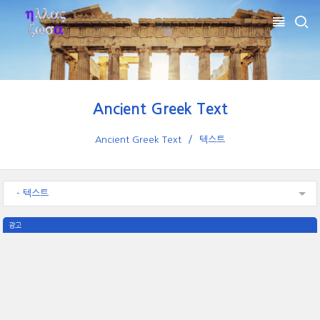
Ancient Greek Text
Ancient Greek Text
텍스트
- 텍스트
광고