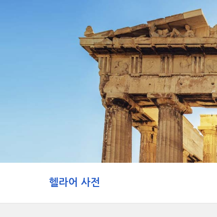
헬라어 사전