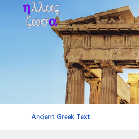
Ancient Greek Text