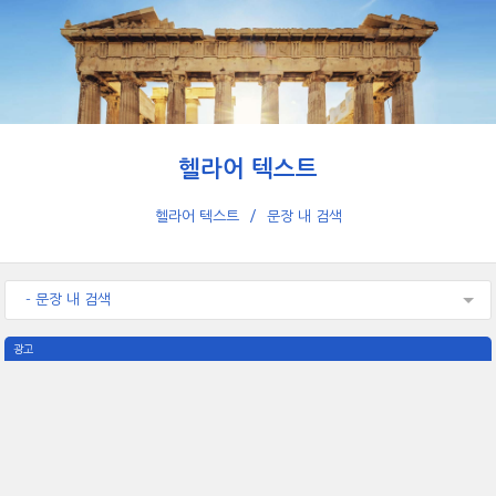
헬라어 텍스트
헬라어 텍스트
문장 내 검색
- 문장 내 검색
광고