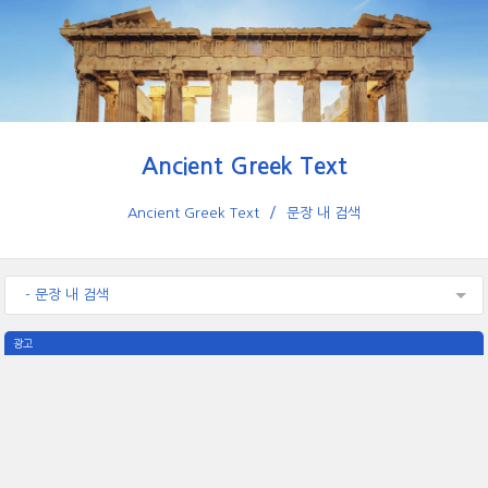
Ancient Greek Text
Ancient Greek Text
문장 내 검색
- 문장 내 검색
광고