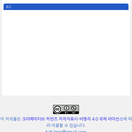
광고
이 저작물은
크리에이티브 커먼즈 저작자표시-비영리 4.0 국제 라이선스
에 따
라 이용할 수 있습니다.