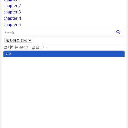
chapter 2
chapter 3
chapter 4
chapter 5
일치하는 문장이 없습니다.
광고