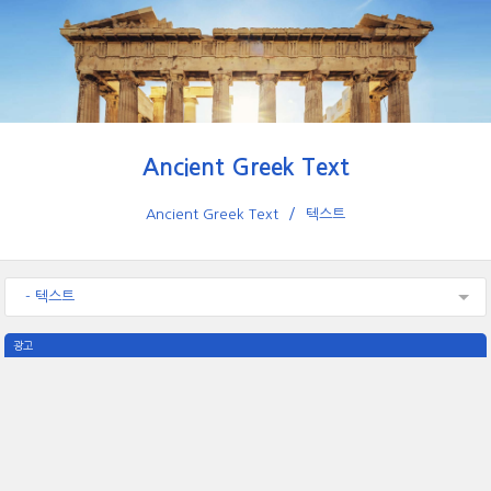
Ancient Greek Text
Ancient Greek Text
텍스트
- 텍스트
광고