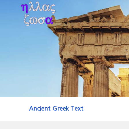
Ancient Greek Text