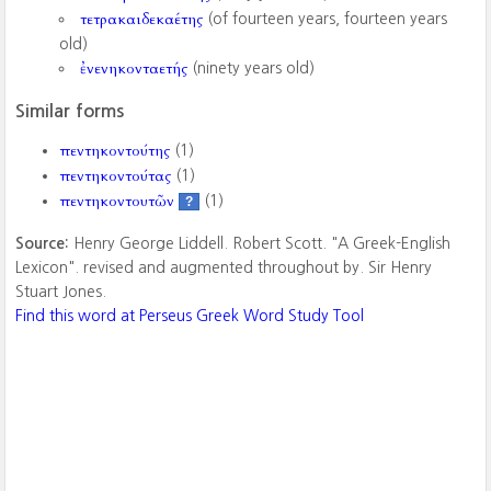
τετρακαιδεκαέτης
(of fourteen years, fourteen years
old)
ἐνενηκονταετής
(ninety years old)
Similar forms
πεντηκοντούτης
(1)
πεντηκοντούτας
(1)
πεντηκοντουτῶν
(1)
?
Source:
Henry George Liddell. Robert Scott. "A Greek-English
Lexicon". revised and augmented throughout by. Sir Henry
Stuart Jones.
Find this word at Perseus Greek Word Study Tool