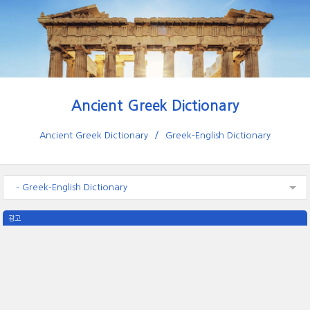
Ancient Greek Dictionary
Ancient Greek Dictionary
Greek-English Dictionary
- Greek-English Dictionary
광고