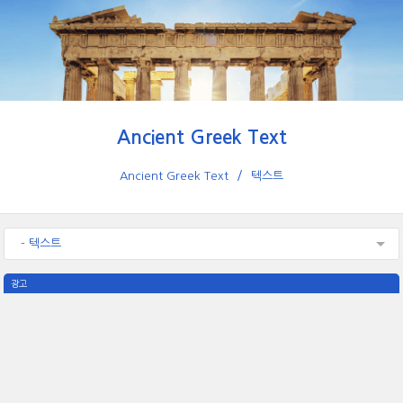
Ancient Greek Text
Ancient Greek Text
텍스트
- 텍스트
광고