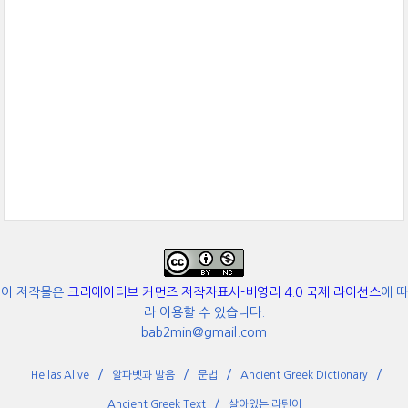
이 저작물은
크리에이티브 커먼즈 저작자표시-비영리 4.0 국제 라이선스
에 따
라 이용할 수 있습니다.
bab2min@gmail.com
Hellas Alive
알파벳과 발음
문법
Ancient Greek Dictionary
Ancient Greek Text
살아있는 라틴어