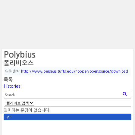
Polybius
폴리비오스
원문 출처:
http://www.perseus.tufts.edu/hopper/opensource/download
목록
Histories
일치하는 문장이 없습니다.
광고