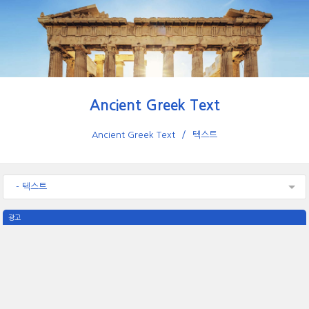
Ancient Greek Text
Ancient Greek Text
텍스트
- 텍스트
광고