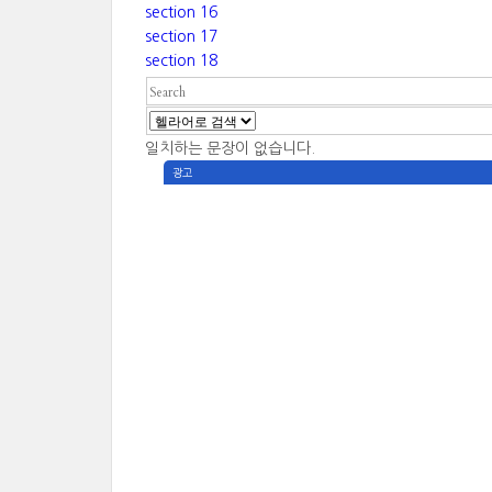
section 16
section 17
section 18
일치하는 문장이 없습니다.
광고