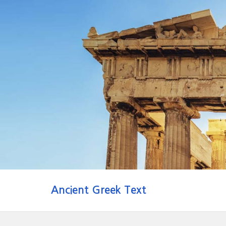
Ancient Greek Text