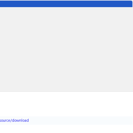
source/download