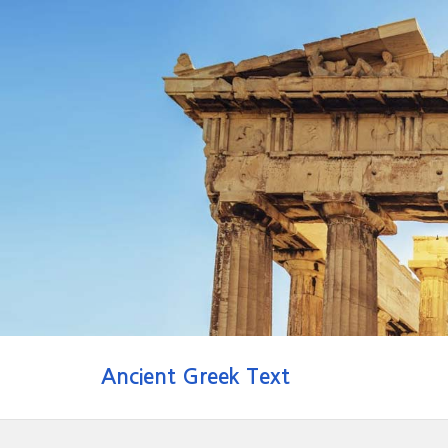
Ancient Greek Text