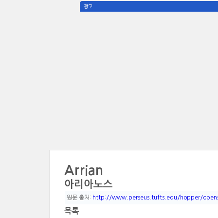
광고
Arrian
아리아노스
원문 출처:
http://www.perseus.tufts.edu/hopper/open
목록