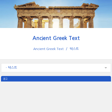
Ancient Greek Text
Ancient Greek Text
텍스트
- 텍스트
광고