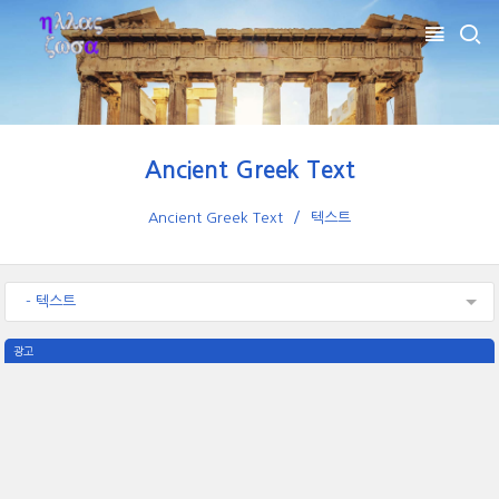
Ancient Greek Text
Ancient Greek Text
텍스트
- 텍스트
광고